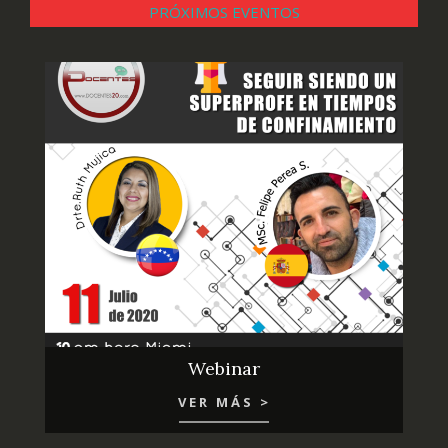
PRÓXIMOS EVENTOS
Webinar
VER MÁS >