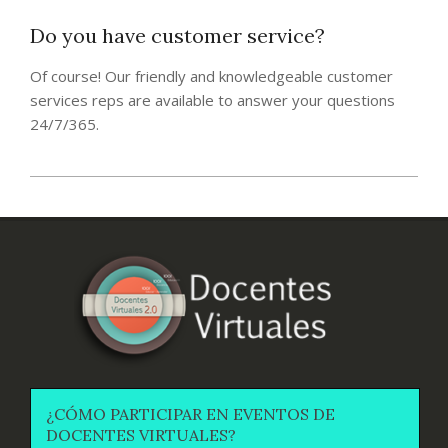
Do you have customer service?
Of course! Our friendly and knowledgeable customer
services reps are available to answer your questions
24/7/365.
2020-
03-
06
¿CÓMO PARTICIPAR EN EVENTOS DE
DOCENTES VIRTUALES?