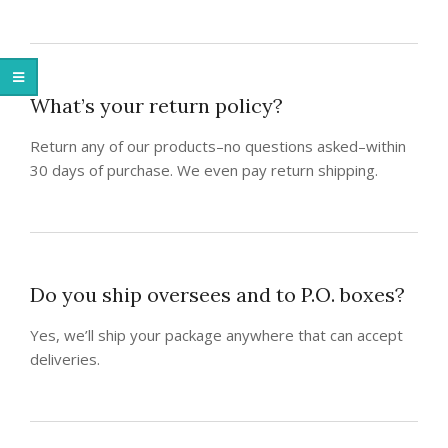
What’s your return policy?
Return any of our products–no questions asked–within
30 days of purchase. We even pay return shipping.
Do you ship oversees and to P.O. boxes?
Yes, we’ll ship your package anywhere that can accept
deliveries.